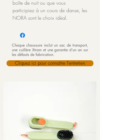
boîte de nuit ou que vous
participiez à un cours de danse, les
NORA sont le choix idéal.
Chaque chaussure inclut un sac de transport,
une cuillère Xtram et une garantie d’un an sur
les défauts de fabrication.
Cliquez ici pour connaître l’entretien