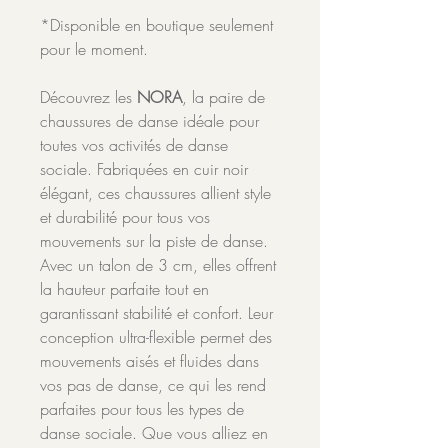
*Disponible en boutique seulement
pour le moment.
Découvrez les
NORA
, la paire de
chaussures de danse idéale pour
toutes vos activités de danse
sociale. Fabriquées en cuir noir
élégant, ces chaussures allient style
et durabilité pour tous vos
mouvements sur la piste de danse.
Avec un talon de 3 cm, elles offrent
la hauteur parfaite tout en
garantissant stabilité et confort. Leur
conception ultra-flexible permet des
mouvements aisés et fluides dans
vos pas de danse, ce qui les rend
parfaites pour tous les types de
danse sociale. Que vous alliez en