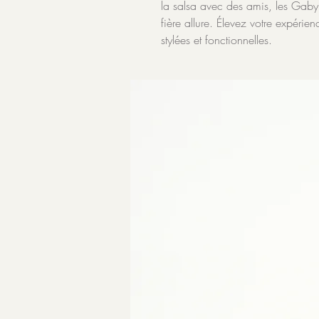
la salsa avec des amis, les Gaby 
fière allure. Élevez votre expéri
stylées et fonctionnelles.