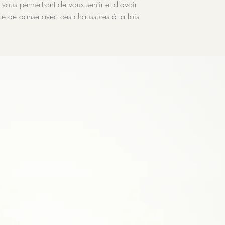
vous permettront de vous sentir et d'avoir
ence de danse avec ces chaussures à la fois