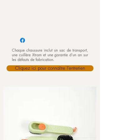
Chaque chaussure inclut un sac de transport,
une cuillère Xtram et une garantie d’un an sur
les défauts de fabrication.
Cliquez ici pour connaître l’entretien