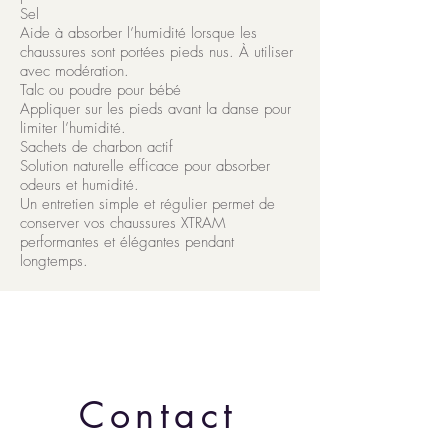
Sel
Aide à absorber l’humidité lorsque les
chaussures sont portées pieds nus. À utiliser
avec modération.
Talc ou poudre pour bébé
Appliquer sur les pieds avant la danse pour
limiter l’humidité.
Sachets de charbon actif
Solution naturelle efficace pour absorber
odeurs et humidité.
Un entretien simple et régulier permet de
conserver vos chaussures XTRAM
performantes et élégantes pendant
longtemps.
Contact