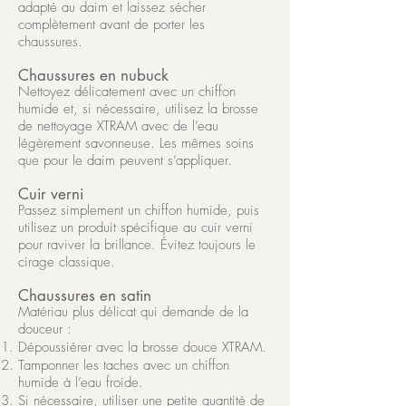
adapté au daim et laissez sécher
complètement avant de porter les
chaussures.
Chaussures en nubuck
Nettoyez délicatement avec un chiffon
humide et, si nécessaire, utilisez la brosse
de nettoyage XTRAM avec de l’eau
légèrement savonneuse. Les mêmes soins
que pour le daim peuvent s’appliquer.
Cuir verni
Passez simplement un chiffon humide, puis
utilisez un produit spécifique au cuir verni
pour raviver la brillance. Évitez toujours le
cirage classique.
Chaussures en satin
Matériau plus délicat qui demande de la
douceur :
Dépoussiérer avec la brosse douce XTRAM.
Tamponner les taches avec un chiffon
humide à l’eau froide.
Si nécessaire, utiliser une petite quantité de