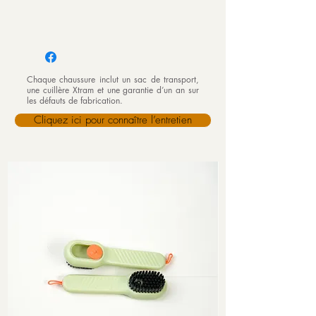
Chaque chaussure inclut un sac de transport,
une cuillère Xtram et une garantie d’un an sur
les défauts de fabrication.
Cliquez ici pour connaître l’entretien