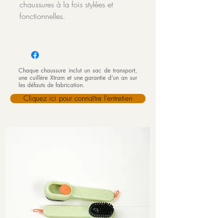
chaussures à la fois stylées et
fonctionnelles.
Chaque chaussure inclut un sac de transport,
une cuillère Xtram et une garantie d’un an sur
les défauts de fabrication.
Cliquez ici pour connaître l’entretien