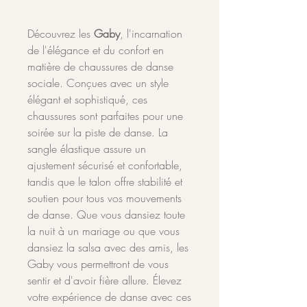
Découvrez les
Gaby
, l'incarnation
de l'élégance et du confort en
matière de chaussures de danse
sociale. Conçues avec un style
élégant et sophistiqué, ces
chaussures sont parfaites pour une
soirée sur la piste de danse. La
sangle élastique assure un
ajustement sécurisé et confortable,
tandis que le talon offre stabilité et
soutien pour tous vos mouvements
de danse. Que vous dansiez toute
la nuit à un mariage ou que vous
dansiez la salsa avec des amis, les
Gaby vous permettront de vous
sentir et d'avoir fière allure. Élevez
votre expérience de danse avec ces