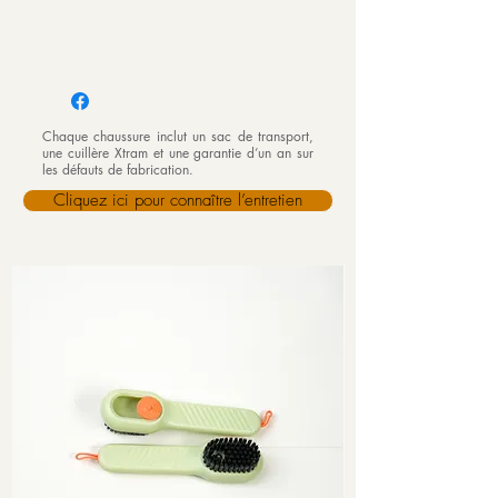
Chaque chaussure inclut un sac de transport,
une cuillère Xtram et une garantie d’un an sur
les défauts de fabrication.
Cliquez ici pour connaître l’entretien