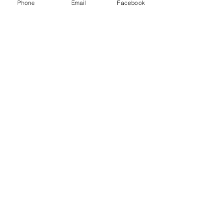
Phone
Email
Facebook
Envoyer