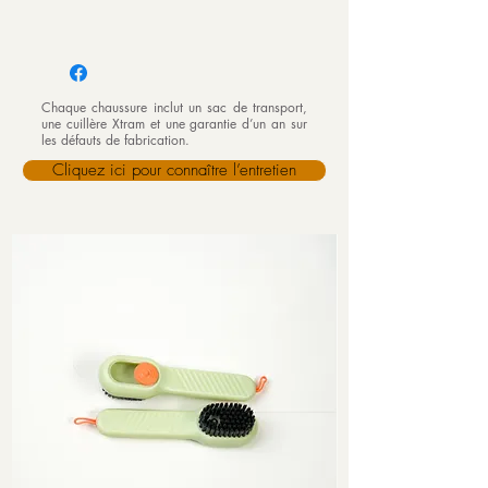
Chaque chaussure inclut un sac de transport,
une cuillère Xtram et une garantie d’un an sur
les défauts de fabrication.
Cliquez ici pour connaître l’entretien