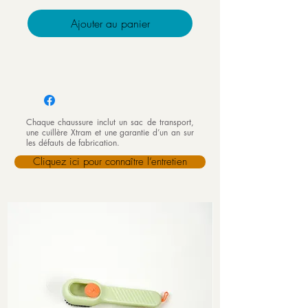
Ajouter au panier
Chaque chaussure inclut un sac de transport,
une cuillère Xtram et une garantie d’un an sur
les défauts de fabrication.
Cliquez ici pour connaître l’entretien